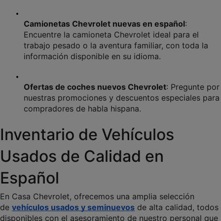
Camionetas Chevrolet nuevas en español
: 
Encuentre la camioneta Chevrolet ideal para el 
trabajo pesado o la aventura familiar, con toda la 
información disponible en su idioma.
Ofertas de coches nuevos Chevrolet
: Pregunte por 
nuestras promociones y descuentos especiales para 
compradores de habla hispana.
Inventario de Vehículos 
Usados de Calidad en 
Español
En Casa Chevrolet, ofrecemos una amplia selección 
de 
vehículos usados y seminuevos
 de alta calidad, todos 
disponibles con el asesoramiento de nuestro personal que 