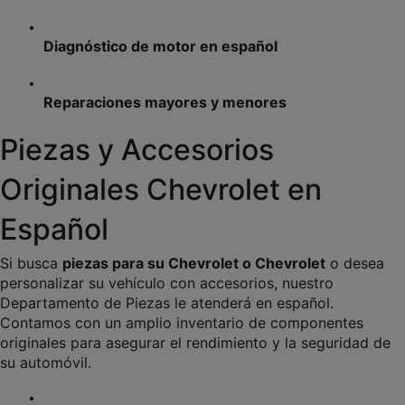
Diagnóstico de motor en español
Reparaciones mayores y menores
Piezas y Accesorios 
Originales Chevrolet en 
Español
Si busca 
piezas para su Chevrolet o Chevrolet
 o desea 
personalizar su vehículo con accesorios, nuestro 
Departamento de Piezas le atenderá en español. 
Contamos con un amplio inventario de componentes 
originales para asegurar el rendimiento y la seguridad de 
su automóvil.