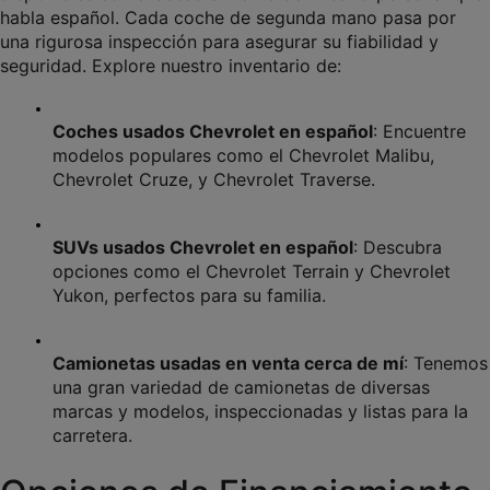
habla español. Cada coche de segunda mano pasa por 
una rigurosa inspección para asegurar su fiabilidad y 
seguridad. Explore nuestro inventario de:
Coches usados Chevrolet en español
: Encuentre 
modelos populares como el Chevrolet Malibu, 
Chevrolet Cruze, y Chevrolet Traverse.
SUVs usados Chevrolet en español
: Descubra 
opciones como el Chevrolet Terrain y Chevrolet 
Yukon, perfectos para su familia.
Camionetas usadas en venta cerca de mí
: Tenemos 
una gran variedad de camionetas de diversas 
marcas y modelos, inspeccionadas y listas para la 
carretera.