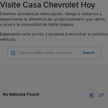
Visite Casa Chevrolet Hoy
Estamos ubicados en Alamogordo. Venga a visitarnos y 
experimente la diferencia de un concesionario que valora 
y sirve a la comunidad de habla hispana.
Esperamos verle pronto y ayudarle a encontrar su próximo 
vehículo.
Search
No Vehicles Found