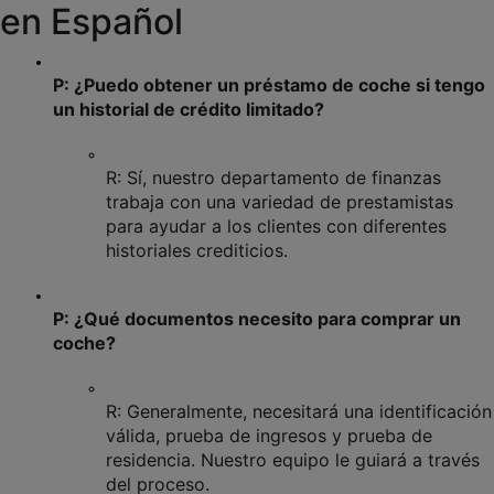
en Español
P: ¿Puedo obtener un préstamo de coche si tengo 
un historial de crédito limitado?
R: Sí, nuestro departamento de finanzas 
trabaja con una variedad de prestamistas 
para ayudar a los clientes con diferentes 
historiales crediticios.
P: ¿Qué documentos necesito para comprar un 
coche?
R: Generalmente, necesitará una identificación 
válida, prueba de ingresos y prueba de 
residencia. Nuestro equipo le guiará a través 
del proceso.