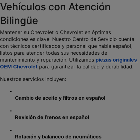
Vehículos con Atención 
Bilingüe
Mantener su Chevrolet o Chevrolet en óptimas 
condiciones es clave. Nuestro Centro de Servicio cuenta 
con técnicos certificados y personal que habla español, 
listos para atender todas sus necesidades de 
mantenimiento y reparación. Utilizamos 
piezas originales 
OEM Chevrolet
 para garantizar la calidad y durabilidad.
Nuestros servicios incluyen:
Cambio de aceite y filtros en español
Revisión de frenos en español
Rotación y balanceo de neumáticos