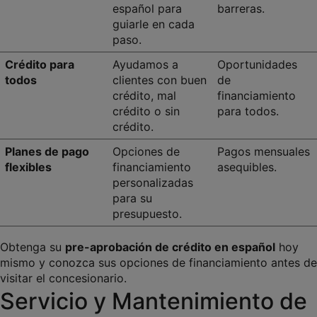
español para 
barreras.
guiarle en cada 
paso.
Crédito para 
Ayudamos a 
Oportunidades 
todos
clientes con buen 
de 
crédito, mal 
financiamiento 
crédito o sin 
para todos.
crédito.
Planes de pago 
Opciones de 
Pagos mensuales 
flexibles
financiamiento 
asequibles.
personalizadas 
para su 
presupuesto.
Obtenga su 
pre-aprobación de crédito en español
 hoy 
mismo y conozca sus opciones de financiamiento antes de 
visitar el concesionario.
Servicio y Mantenimiento de 