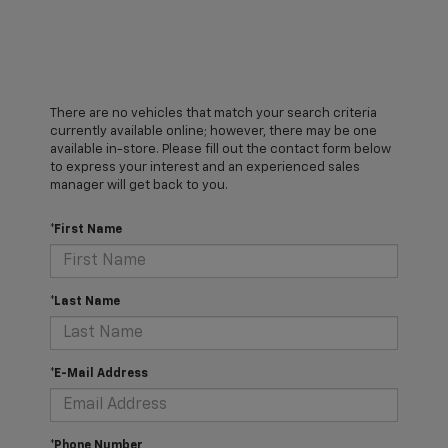
There are no vehicles that match your search criteria
currently available online; however, there may be one
available in-store. Please fill out the contact form below
to express your interest and an experienced sales
manager will get back to you.
*First Name
*Last Name
*E-Mail Address
*Phone Number