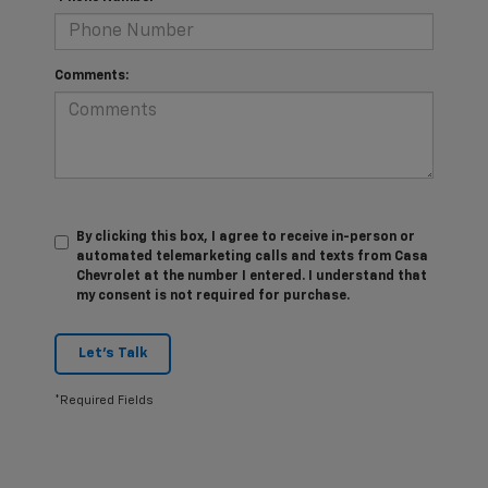
Comments:
By clicking this box, I agree to receive in-person or
automated telemarketing calls and texts from Casa
Chevrolet at the number I entered. I understand that
my consent is not required for purchase.
Let's Talk
*Required Fields