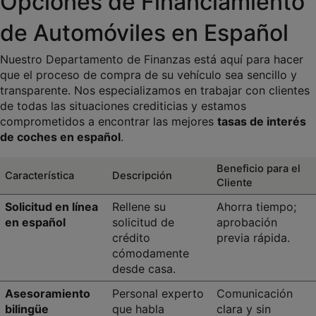
Opciones de Financiamiento 
de Automóviles en Español
Nuestro Departamento de Finanzas está aquí para hacer 
que el proceso de compra de su vehículo sea sencillo y 
transparente. Nos especializamos en trabajar con clientes 
de todas las situaciones crediticias y estamos 
comprometidos a encontrar las mejores 
tasas de interés 
de coches en español
.
Beneficio para el 
Característica
Descripción
Cliente
Solicitud en línea 
Rellene su 
Ahorra tiempo; 
en español
solicitud de 
aprobación 
crédito 
previa rápida.
cómodamente 
desde casa.
Asesoramiento 
Personal experto 
Comunicación 
bilingüe
que habla 
clara y sin 