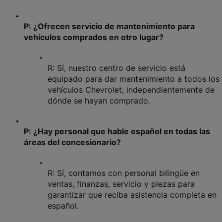
P: ¿Ofrecen servicio de mantenimiento para 
vehículos comprados en otro lugar?
R: Sí, nuestro centro de servicio está 
equipado para dar mantenimiento a todos los 
vehículos Chevrolet, independientemente de 
dónde se hayan comprado.
P: ¿Hay personal que hable español en todas las 
áreas del concesionario?
R: Sí, contamos con personal bilingüe en 
ventas, finanzas, servicio y piezas para 
garantizar que reciba asistencia completa en 
español.