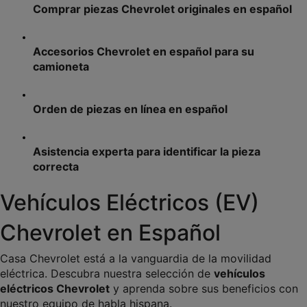
Comprar piezas Chevrolet originales en español
Accesorios Chevrolet en español para su 
camioneta
Orden de piezas en línea en español
Asistencia experta para identificar la pieza 
correcta
Vehículos Eléctricos (EV) 
Chevrolet en Español
Casa Chevrolet está a la vanguardia de la movilidad 
eléctrica. Descubra nuestra selección de 
vehículos 
eléctricos Chevrolet
 y aprenda sobre sus beneficios con 
nuestro equipo de habla hispana.